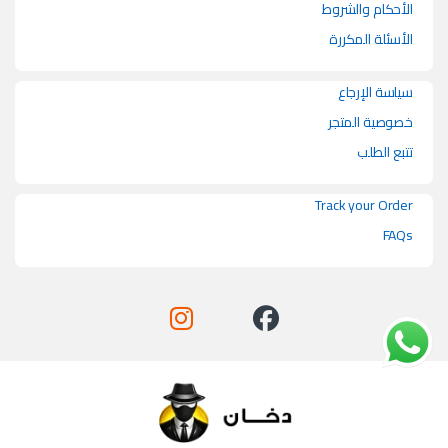
الأحكام والشروط
الأسئلة المكررة
سياسة الإرجاع
خصوصية المتجر
تتبع الطلب
Track your Order
FAQs