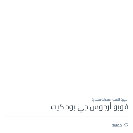
اجهزة الفيب
,
سحبات سيجارة
فوبو أرجوس جي بود كيت
مقارنة