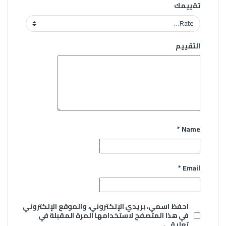
تقييمك
التقييم
*
Name
*
Email
احفظ اسمي، بريدي الإلكتروني، والموقع الإلكتروني
في هذا المتصفح لاستخدامها المرة المقبلة في
تعليقي.