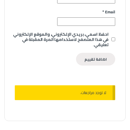
*
Email
احفظ اسمي، بريدي الإلكتروني، والموقع الإلكتروني
في هذا المتصفح لاستخدامها المرة المقبلة في
تعليقي.
لا توجد مراجعات.