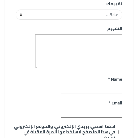
تقييمك
التقييم
*
Name
*
Email
احفظ اسمي، بريدي الإلكتروني، والموقع الإلكتروني
في هذا المتصفح لاستخدامها المرة المقبلة في
تعليقي.