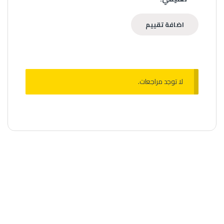
لا توجد مراجعات.
اجهزة الفيب
,
اجهزة كاملة