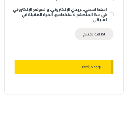
احفظ اسمي، بريدي الإلكتروني، والموقع الإلكتروني
في هذا المتصفح لاستخدامها المرة المقبلة في
تعليقي.
لا توجد مراجعات.