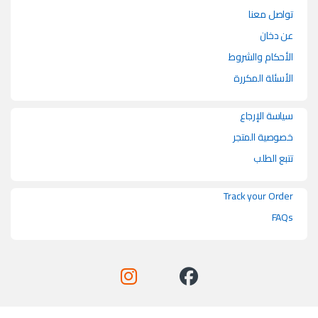
تواصل معنا
عن دخان
الأحكام والشروط
الأسئلة المكررة
سياسة الإرجاع
خصوصية المتجر
تتبع الطلب
Track your Order
FAQs