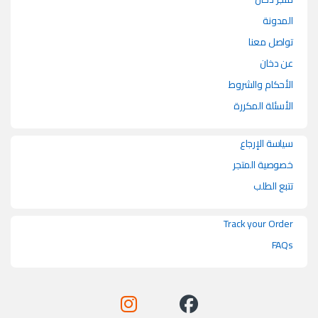
المدونة
تواصل معنا
عن دخان
الأحكام والشروط
الأسئلة المكررة
سياسة الإرجاع
خصوصية المتجر
تتبع الطلب
Track your Order
FAQs