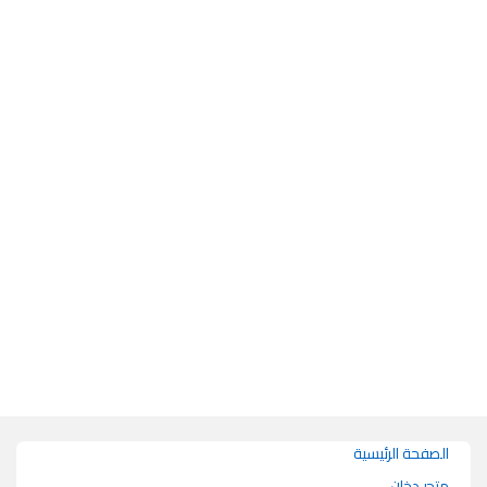
الصفحة الرئيسية
متجر دخان