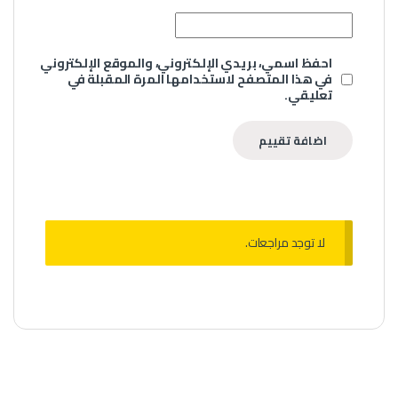
احفظ اسمي، بريدي الإلكتروني، والموقع الإلكتروني
في هذا المتصفح لاستخدامها المرة المقبلة في
تعليقي.
لا توجد مراجعات.