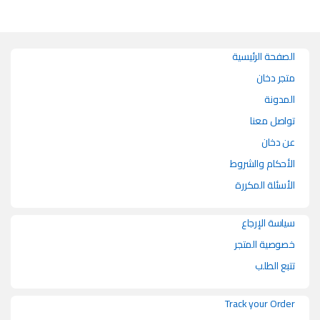
الصفحة الرئيسية
متجر دخان
المدونة
تواصل معنا
عن دخان
الأحكام والشروط
الأسئلة المكررة
سياسة الإرجاع
خصوصية المتجر
تتبع الطلب
Track your Order