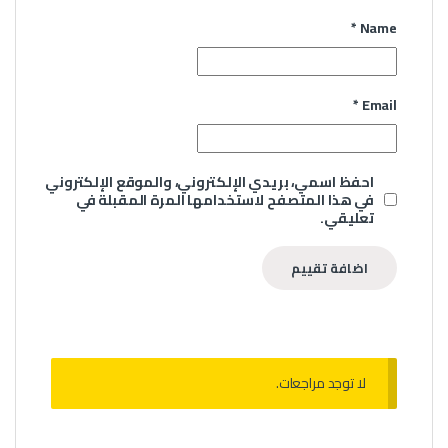
*
Name
*
Email
احفظ اسمي، بريدي الإلكتروني، والموقع الإلكتروني
في هذا المتصفح لاستخدامها المرة المقبلة في
تعليقي.
لا توجد مراجعات.