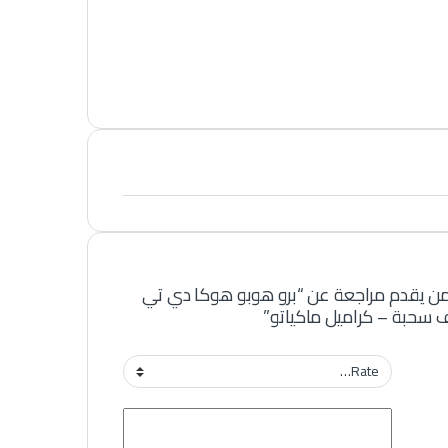
من يقدم مراجعة عن “برو هوبو هوكا دي تي