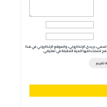
سمي، بريدي الإلكتروني، والموقع الإلكتروني في هذا
ح لاستخدامها المرة المقبلة في تعليقي.