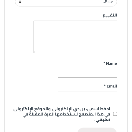
التقييم
*
Name
*
Email
احفظ اسمي، بريدي الإلكتروني، والموقع الإلكتروني
في هذا المتصفح لاستخدامها المرة المقبلة في
تعليقي.