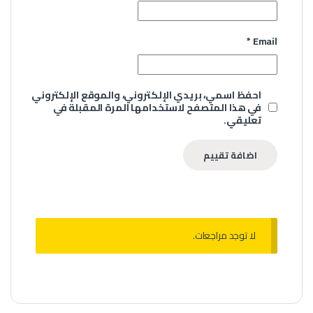
*
Email
احفظ اسمي، بريدي الإلكتروني، والموقع الإلكتروني
في هذا المتصفح لاستخدامها المرة المقبلة في
تعليقي.
لا توجد مراجعات.