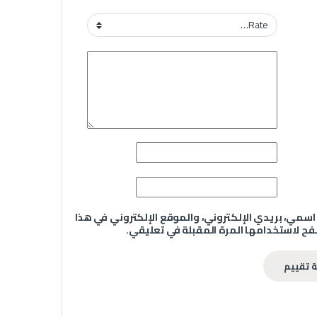
سمي، بريدي الإلكتروني، والموقع الإلكتروني في هذا
ح لاستخدامها المرة المقبلة في تعليقي.