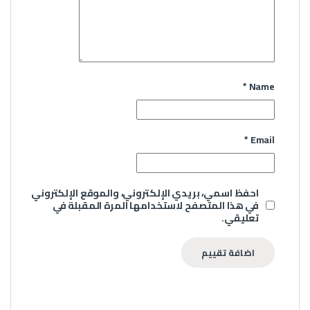
*
Name
*
Email
احفظ اسمي، بريدي الإلكتروني، والموقع الإلكتروني
في هذا المتصفح لاستخدامها المرة المقبلة في
تعليقي.