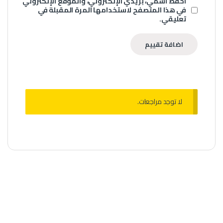
احفظ اسمي، بريدي الإلكتروني، والموقع الإلكتروني
في هذا المتصفح لاستخدامها المرة المقبلة في
تعليقي.
لا توجد مراجعات.