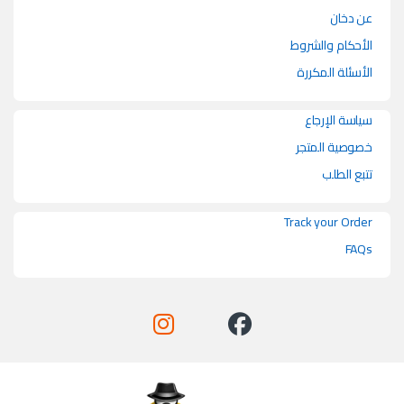
عن دخان
الأحكام والشروط
الأسئلة المكررة
سياسة الإرجاع
خصوصية المتجر
تتبع الطلب
Track your Order
FAQs