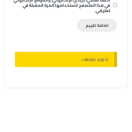
في هذا المتصفح لاستخدامها المرة المقبلة في
تعليقي.
لا توجد مراجعات.