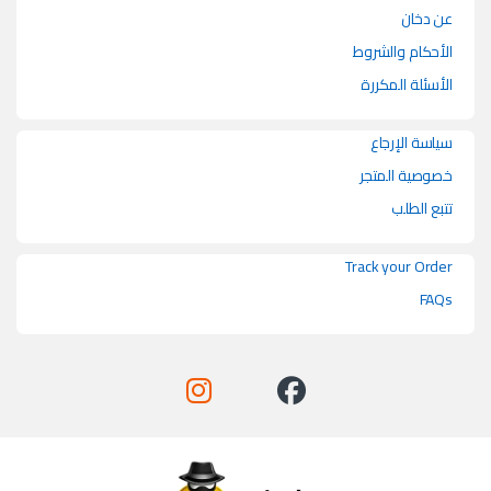
عن دخان
الأحكام والشروط
الأسئلة المكررة
سياسة الإرجاع
خصوصية المتجر
تتبع الطلب
Track your Order
FAQs