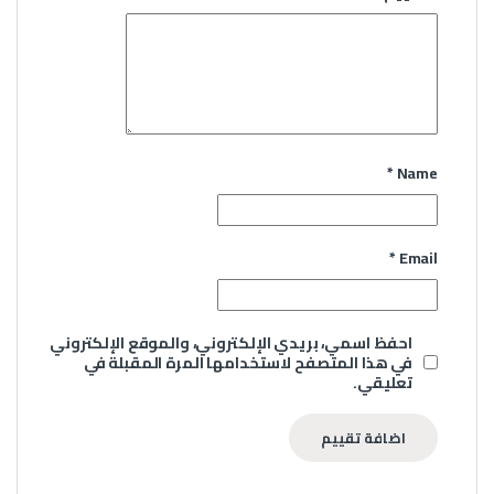
*
Name
*
Email
احفظ اسمي، بريدي الإلكتروني، والموقع الإلكتروني
في هذا المتصفح لاستخدامها المرة المقبلة في
تعليقي.