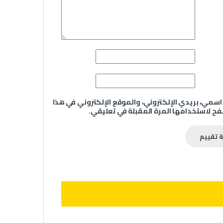
سمي، بريدي الإلكتروني، والموقع الإلكتروني في هذا
ح لاستخدامها المرة المقبلة في تعليقي.