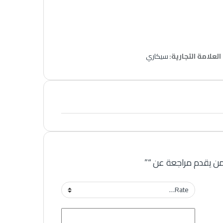
العلامة التجارية:
سيكاري
من يقدم مراجعة عن “”