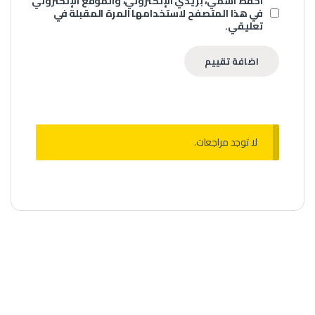
احفظ اسمي، بريدي الإلكتروني، والموقع الإلكتروني
في هذا المتصفح لاستخدامها المرة المقبلة في
تعليقي.
لا توجد مراجعات.